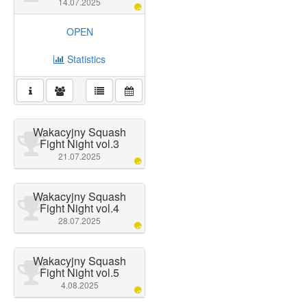
14.07.2025
OPEN
Statistics
Wakacyjny Squash
Fight Night vol.3
21.07.2025
Wakacyjny Squash
Fight Night vol.4
28.07.2025
Wakacyjny Squash
Fight Night vol.5
4.08.2025