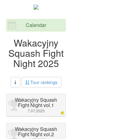
Calendar
Wakacyjny
Squash Fight
Night 2025
Tour rankings
Wakacyjny Squash
Fight Night vol.1
7.07.2025
Wakacyjny Squash
Fight Night vol.2