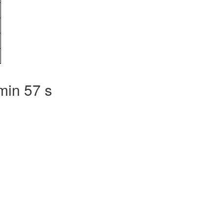
min 57 s