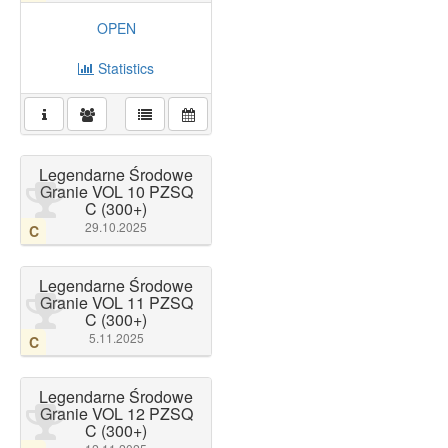
OPEN
Statistics
Legendarne Środowe
Granie VOL 10 PZSQ
C (300+)
29.10.2025
C
Legendarne Środowe
Granie VOL 11 PZSQ
C (300+)
5.11.2025
C
Legendarne Środowe
Granie VOL 12 PZSQ
C (300+)