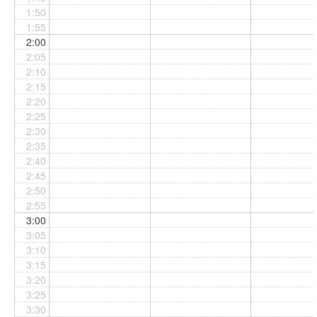
1:50
1:55
2:00
2:05
2:10
2:15
2:20
2:25
2:30
2:35
2:40
2:45
2:50
2:55
3:00
3:05
3:10
3:15
3:20
3:25
3:30