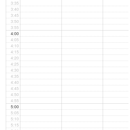
3:35
3:40
3:45
3:50
3:55
4:00
4:05
4:10
4:15
4:20
4:25
4:30
4:35
4:40
4:45
4:50
4:55
5:00
5:05
5:10
5:15