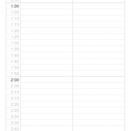
1:00
1:05
1:10
1:15
1:20
1:25
1:30
1:35
1:40
1:45
1:50
1:55
2:00
2:05
2:10
2:15
2:20
2:25
2:30
2:35
2:40