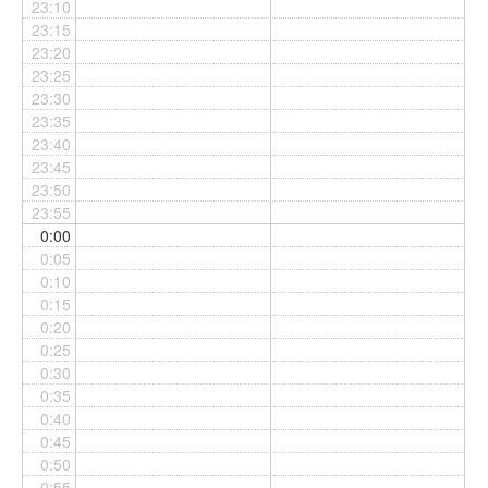
23:10
23:15
23:20
23:25
23:30
23:35
23:40
23:45
23:50
23:55
0:00
0:05
0:10
0:15
0:20
0:25
0:30
0:35
0:40
0:45
0:50
0:55