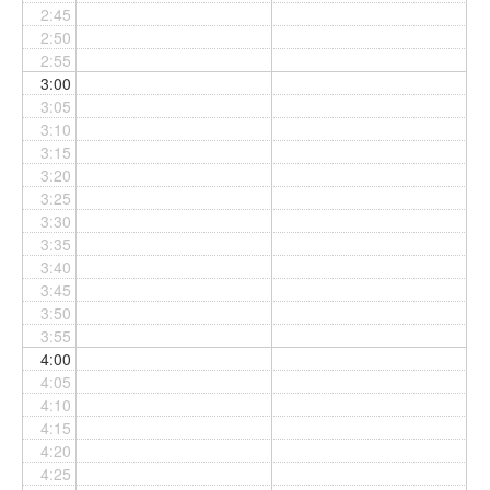
2:45
2:50
2:55
3:00
3:05
3:10
3:15
3:20
3:25
3:30
3:35
3:40
3:45
3:50
3:55
4:00
4:05
4:10
4:15
4:20
4:25