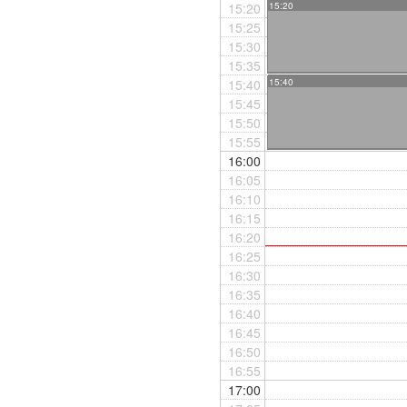
15:20
15:20
15:25
15:30
15:35
15:40
15:40
15:45
15:50
15:55
16:00
16:05
16:10
16:15
16:20
16:25
16:30
16:35
16:40
16:45
16:50
16:55
17:00