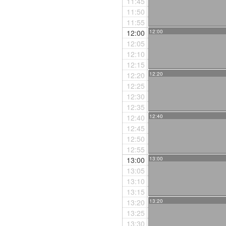
11:45
11:50
11:55
12:00
12:00
12:05
12:10
12:15
12:20
12:20
12:25
12:30
12:35
12:40
12:40
12:45
12:50
12:55
13:00
13:00
13:05
13:10
13:15
13:20
13:20
13:25
13:30