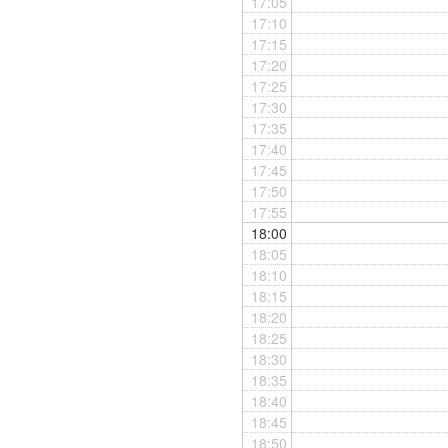
17:05
17:10
17:15
17:20
17:25
17:30
17:35
17:40
17:45
17:50
17:55
18:00
18:05
18:10
18:15
18:20
18:25
18:30
18:35
18:40
18:45
18:50