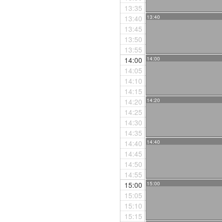
13:35
13:40
13:40
13:45
13:50
13:55
14:00
14:00
14:05
14:10
14:15
14:20
14:20
14:25
14:30
14:35
14:40
14:40
14:45
14:50
14:55
15:00
15:00
15:05
15:10
15:15