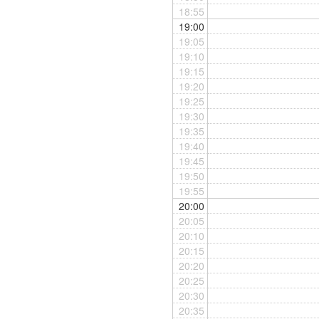
18:55
19:00
19:05
19:10
19:15
19:20
19:25
19:30
19:35
19:40
19:45
19:50
19:55
20:00
20:05
20:10
20:15
20:20
20:25
20:30
20:35