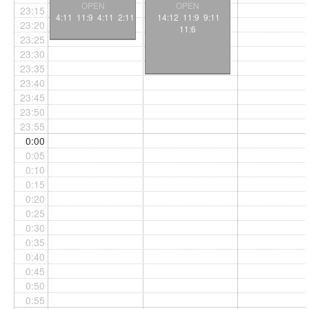
OPEN
OPEN
23:15
4:11 11:9 4:11 2:11
14:12 11:9 9:11
23:20
11:6
23:25
23:30
23:35
23:40
23:45
23:50
23:55
0:00
0:05
0:10
0:15
0:20
0:25
0:30
0:35
0:40
0:45
0:50
0:55