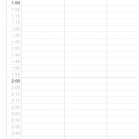
1:00
1:05
1:10
1:15
1:20
1:25
1:30
1:35
1:40
1:45
1:50
1:55
2:00
2:05
2:10
2:15
2:20
2:25
2:30
2:35
2:40