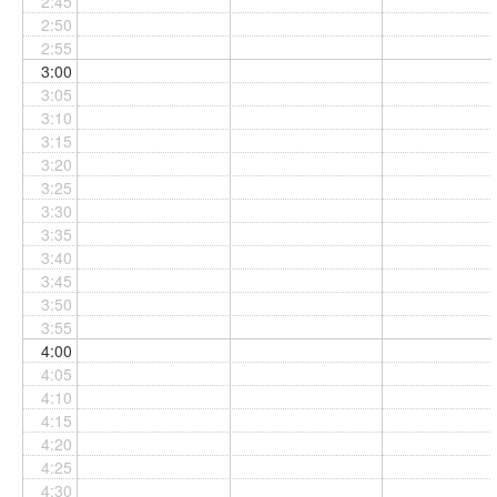
2:45
2:50
2:55
3:00
3:05
3:10
3:15
3:20
3:25
3:30
3:35
3:40
3:45
3:50
3:55
4:00
4:05
4:10
4:15
4:20
4:25
4:30