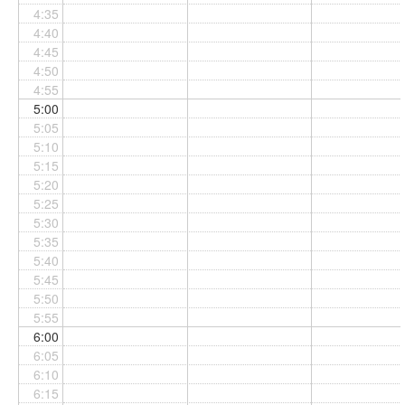
4:35
4:40
4:45
4:50
4:55
5:00
5:05
5:10
5:15
5:20
5:25
5:30
5:35
5:40
5:45
5:50
5:55
6:00
6:05
6:10
6:15