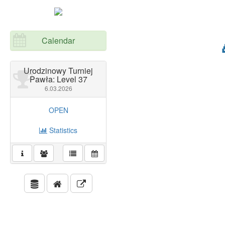
Calendar
Urodzinowy Turniej
Pawła: Level 37
6.03.2026
OPEN
Statistics