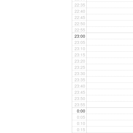
22:35
22:40
22:45
22:50
22:55
23:00
23:05
23:10
23:15
23:20
23:25
23:30
23:35
23:40
23:45
23:50
23:55
0:00
0:05
0:10
0:15