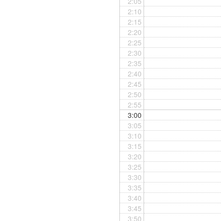
2:05
2:10
2:15
2:20
2:25
2:30
2:35
2:40
2:45
2:50
2:55
3:00
3:05
3:10
3:15
3:20
3:25
3:30
3:35
3:40
3:45
3:50