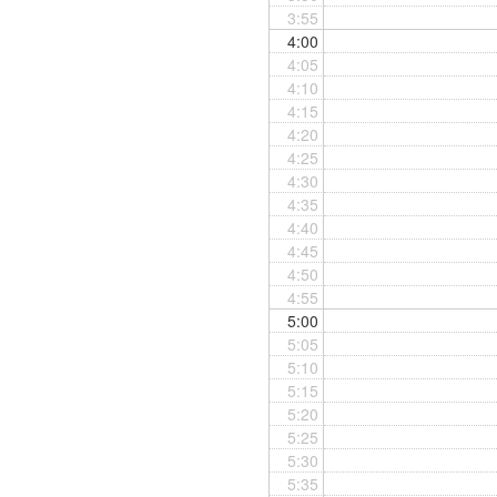
3:55
4:00
4:05
4:10
4:15
4:20
4:25
4:30
4:35
4:40
4:45
4:50
4:55
5:00
5:05
5:10
5:15
5:20
5:25
5:30
5:35