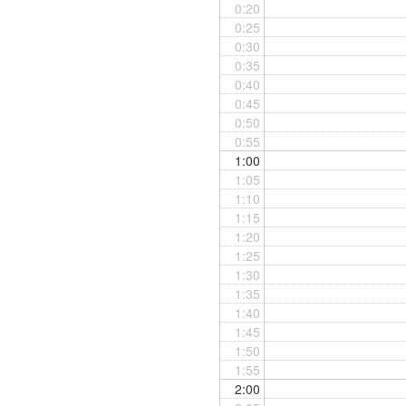
0:20
0:25
0:30
0:35
0:40
0:45
0:50
0:55
1:00
1:05
1:10
1:15
1:20
1:25
1:30
1:35
1:40
1:45
1:50
1:55
2:00