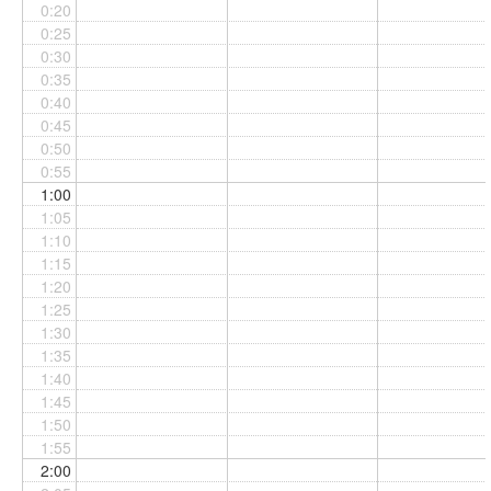
0:20
0:25
0:30
0:35
0:40
0:45
0:50
0:55
1:00
1:05
1:10
1:15
1:20
1:25
1:30
1:35
1:40
1:45
1:50
1:55
2:00