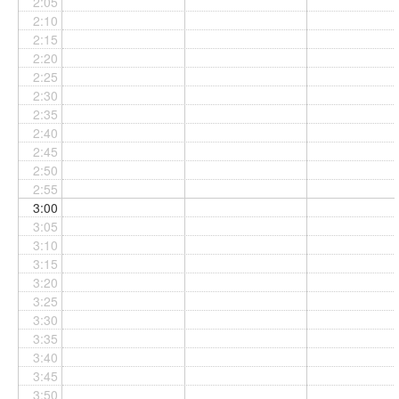
2:05
2:10
2:15
2:20
2:25
2:30
2:35
2:40
2:45
2:50
2:55
3:00
3:05
3:10
3:15
3:20
3:25
3:30
3:35
3:40
3:45
3:50