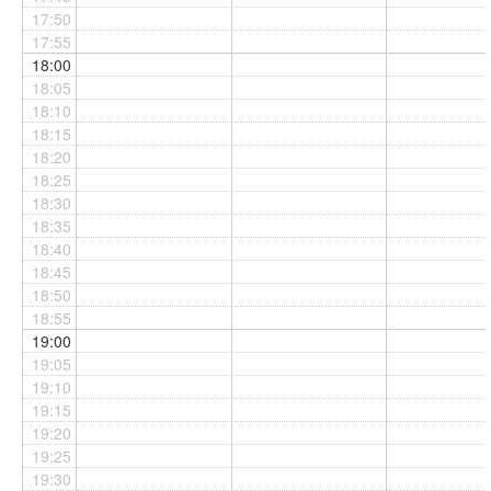
17:50
17:55
18:00
18:05
18:10
18:15
18:20
18:25
18:30
18:35
18:40
18:45
18:50
18:55
19:00
19:05
19:10
19:15
19:20
19:25
19:30