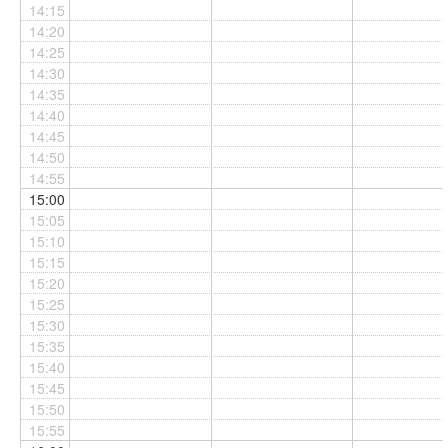
14:15
14:20
14:25
14:30
14:35
14:40
14:45
14:50
14:55
15:00
15:05
15:10
15:15
15:20
15:25
15:30
15:35
15:40
15:45
15:50
15:55