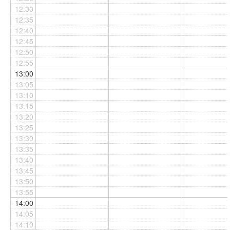
9:11 11:5 1
12:30
12:35
12:40
12:45
12:50
12:55
13:00
13:05
13:10
13:15
13:20
13:25
13:30
13:35
13:40
13:45
13:50
13:55
14:00
14:05
14:10