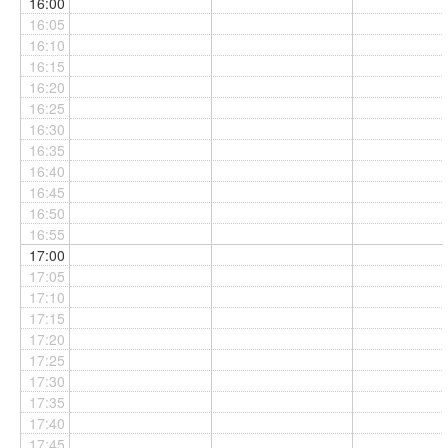
16:00
16:05
16:10
16:15
16:20
16:25
16:30
16:35
16:40
16:45
16:50
16:55
17:00
17:05
17:10
17:15
17:20
17:25
17:30
17:35
17:40
17:45