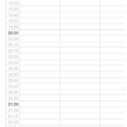
19:35
19:40
19:45
19:50
19:55
20:00
20:05
20:10
20:15
20:20
20:25
20:30
20:35
20:40
20:45
20:50
20:55
21:00
21:05
21:10
21:15