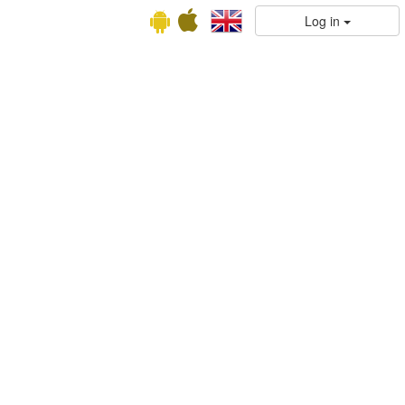
Log in