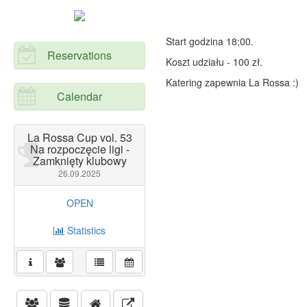
Start godzina 18;00.
Reservations
Koszt udziału - 100 zł.
Katering zapewnia La Rossa :)
Calendar
La Rossa Cup vol. 53
Na rozpoczęcie ligi -
Zamknięty klubowy
26.09.2025
OPEN
Statistics