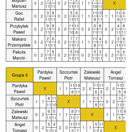
Bogdan
0
2
0
2
1
1
X
1
Mariusz
11
11
11
11
10
11
3
8
5
6
11
10
11
6
Goc
0
2
0
2
1
1
1
1
Rafał
11
11
11
11
8
11
8
11
8
8
11
11
6
8
4
8
Przybyłek
0
2
2
0
0
2
0
2
1
Paweł
11
11
10
8
11
11
11
11
2
6
7
7
11
4
2
8
Makaro
0
2
0
2
1
1
0
2
0
Przemysław
11
11
11
11
8
11
11
11
7
5
5
10
5
3
5
4
Pakuła
0
2
0
2
0
2
0
2
0
Marcin
11
11
11
11
11
11
11
11
Pardyka
Szczurtek
Zalewski
Angel
Grupa 3
Paweł
Piotr
Mateusz
Tomasz
11
10
11
11
11
11
Pardyka
X
1
1
2
0
2
0
2
Paweł
8
11
6
5
5
4
8
11
11
7
3
7
Szczurtek
1
1
X
1
1
0
2
2
Piotr
11
10
8
11
11
11
6
5
8
11
11
6
Zalewski
0
2
1
1
X
1
1
2
Mateusz
11
11
11
7
5
11
5
4
11
11
5
11
Angel
0
2
2
0
1
1
X
1
Tomasz
11
11
3
7
11
6