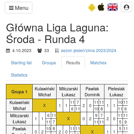
Menu
Główna Liga Laguna:
Środa - Runda 4
4.10.2023
33
sezon jesień/zima 2023/2024
Starting list
Groups
Results
Matches
Statistics
Kulawiński
Milczarski
Pawlak
Pielesiak
S
Grupa 1
Michał
Łukasz
Dominik
Łukasz
11
7
11
11
10
11
Kulawiński
X
1
1
2
0
1
1
2
Michał
6
11
10
8
11
6
6
11
9
7
11
11
Milczarski
1
1
X
0
2
2
0
1
Łukasz
11
7
11
11
5
9
10
8
11
11
5
11
Pawlak
0
2
2
0
X
1
1
1