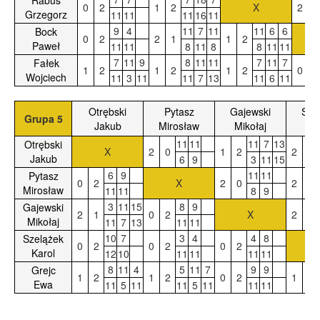
Rabus
0
2
1
2
X
2
1
Grzegorz
11
11
11
16
11
9
4
11
7
11
11
6
6
Bock
0
2
2
1
1
2
Paweł
11
11
8
11
8
8
11
11
7
11
9
8
11
11
7
11
7
Fałek
1
2
1
2
1
2
0
2
Wojciech
11
3
11
11
7
13
11
6
11
Otrębski
Pytasz
Gajewski
Sze
Grupa 5
Jakub
Mirosław
Mikołaj
Ka
11
11
11
7
13
Otrębski
X
2
0
1
2
2
0
Jakub
6
9
3
11
15
6
9
11
11
Pytasz
0
2
X
2
0
2
0
Mirosław
11
11
8
9
3
11
15
8
9
Gajewski
2
1
0
2
X
2
0
Mikołaj
11
7
13
11
11
10
7
3
4
4
8
Szelążek
0
2
0
2
0
2
Karol
12
10
11
11
11
11
8
11
4
5
11
7
9
9
Grejc
1
2
1
2
0
2
1
2
Ewa
11
5
11
11
5
11
11
11