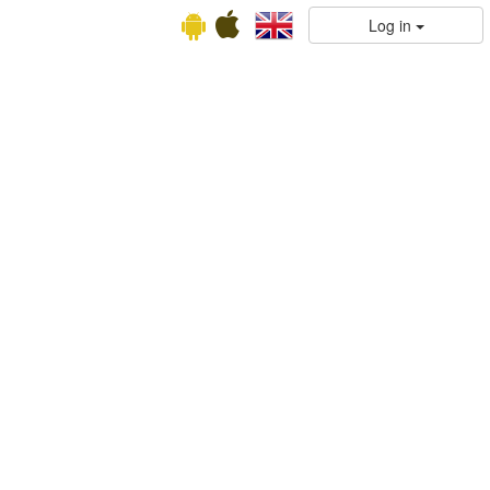
Log in