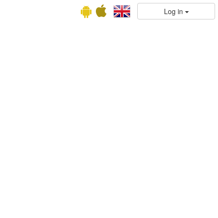
Log in